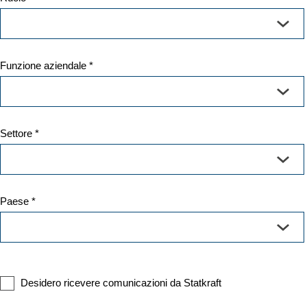
Funzione aziendale *
Settore *
Paese *
Desidero ricevere comunicazioni da Statkraft